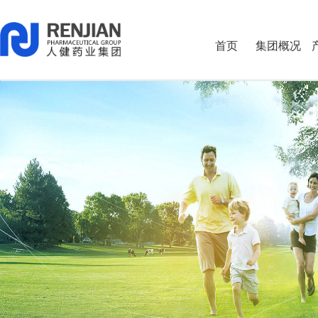
首页
集团概况